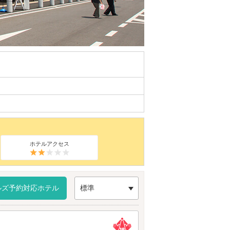
ホテルアクセス
ルズ予約対応ホテル
標準