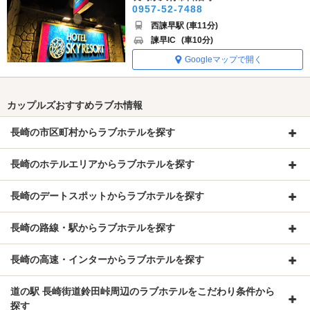
0957-52-7488
西諫早駅 (車11分)
諫早IC
(車10分)
Googleマップで開く
カップルズおすすめラブホ情報
長崎の市区町村からラブホテルを探す
長崎のホテルエリアからラブホテルを探す
長崎のデートスポットからラブホテルを探す
長崎の路線・駅からラブホテルを探す
長崎の高速・インターからラブホテルを探す
道の駅 長崎街道鈴田峠周辺のラブホテルをこだわり条件から
探す