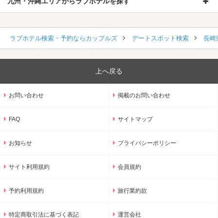
九州・沖縄エリアからラブホテルを探す
ラブホテル検索・予約ならカップルズ
デートスポット検索
長崎
上へ戻る
お問い合わせ
掲載のお問い合わせ
FAQ
サイトマップ
お知らせ
プライバシーポリシー
サイト利用規約
会員規約
予約利用規約
旅行業約款
特定商取引法に基づく表記
運営会社