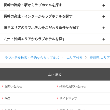
長崎の路線・駅からラブホテルを探す
長崎の高速・インターからラブホテルを探す
諫早エリアのラブホテルをこだわり条件から探す
九州・沖縄エリアからラブホテルを探す
ラブホテル検索・予約ならカップルズ
エリア検索
長崎県 エリ
上へ戻る
お問い合わせ
掲載のお問い合わせ
FAQ
サイトマップ