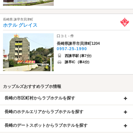
長崎県 諫早市貝津町
ホテル グレイス
口コミ - 件
長崎県諫早市貝津町1204
0957-25-1990
西諫早駅 (車7分)
諫早IC
(車4分)
カップルズおすすめラブホ情報
長崎の市区町村からラブホテルを探す
長崎のホテルエリアからラブホテルを探す
長崎のデートスポットからラブホテルを探す