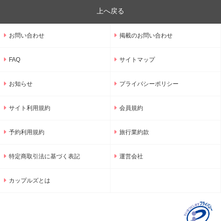
上へ戻る
お問い合わせ
掲載のお問い合わせ
FAQ
サイトマップ
お知らせ
プライバシーポリシー
サイト利用規約
会員規約
予約利用規約
旅行業約款
特定商取引法に基づく表記
運営会社
カップルズとは