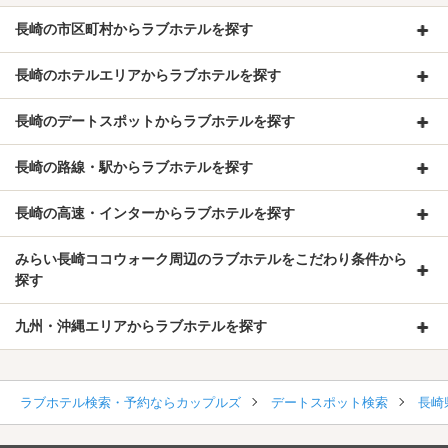
長崎の市区町村からラブホテルを探す
長崎のホテルエリアからラブホテルを探す
長崎のデートスポットからラブホテルを探す
長崎の路線・駅からラブホテルを探す
長崎の高速・インターからラブホテルを探す
みらい長崎ココウォーク周辺のラブホテルをこだわり条件から
探す
九州・沖縄エリアからラブホテルを探す
ラブホテル検索・予約ならカップルズ
デートスポット検索
長崎