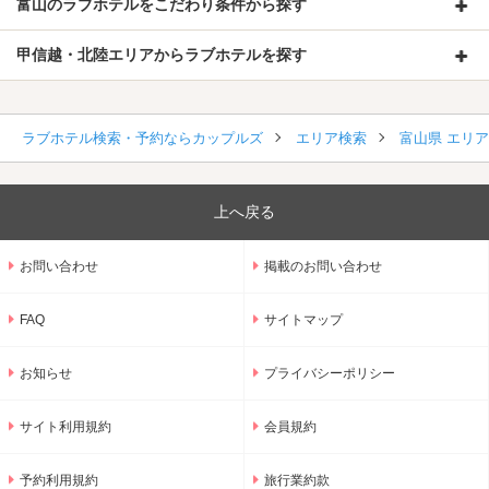
富山のラブホテルをこだわり条件から探す
甲信越・北陸エリアからラブホテルを探す
ラブホテル検索・予約ならカップルズ
エリア検索
富山県 エリ
上へ戻る
お問い合わせ
掲載のお問い合わせ
FAQ
サイトマップ
お知らせ
プライバシーポリシー
サイト利用規約
会員規約
予約利用規約
旅行業約款