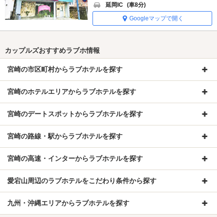
延岡IC
(車8分)
Googleマップで開く
カップルズおすすめラブホ情報
宮崎の市区町村からラブホテルを探す
宮崎のホテルエリアからラブホテルを探す
宮崎のデートスポットからラブホテルを探す
宮崎の路線・駅からラブホテルを探す
宮崎の高速・インターからラブホテルを探す
愛宕山周辺のラブホテルをこだわり条件から探す
九州・沖縄エリアからラブホテルを探す