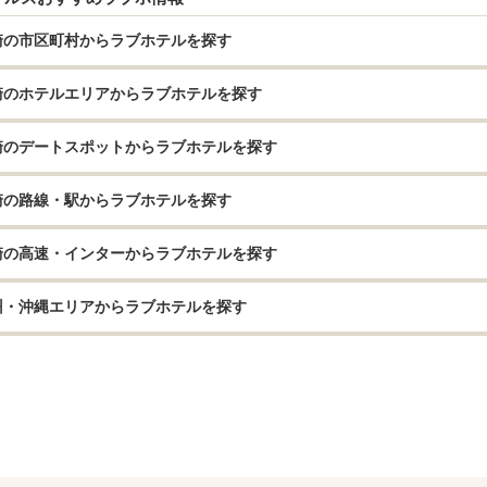
崎の市区町村からラブホテルを探す
崎のホテルエリアからラブホテルを探す
崎のデートスポットからラブホテルを探す
崎の路線・駅からラブホテルを探す
崎の高速・インターからラブホテルを探す
州・沖縄エリアからラブホテルを探す