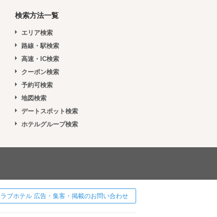
検索方法一覧
エリア検索
路線・駅検索
高速・IC検索
クーポン検索
予約可検索
地図検索
デートスポット検索
ホテルグループ検索
 ] ラブホテル 広告・集客・掲載のお問い合わせ