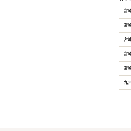
宮
宮
宮
宮
宮
九