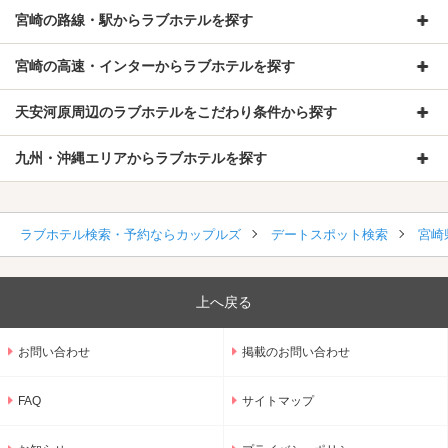
宮崎の路線・駅からラブホテルを探す
宮崎の高速・インターからラブホテルを探す
天安河原周辺のラブホテルをこだわり条件から探す
九州・沖縄エリアからラブホテルを探す
ラブホテル検索・予約ならカップルズ
デートスポット検索
宮崎
上へ戻る
お問い合わせ
掲載のお問い合わせ
FAQ
サイトマップ