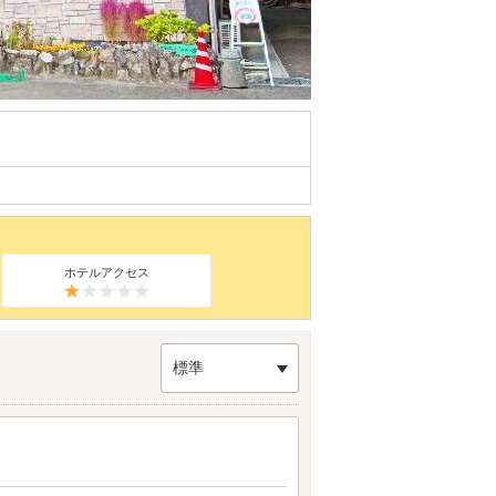
ホテルアクセス
標準