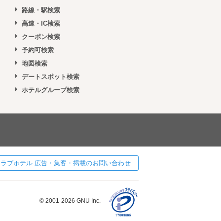
路線・駅検索
高速・IC検索
クーポン検索
予約可検索
地図検索
デートスポット検索
ホテルグループ検索
 ] ラブホテル 広告・集客・掲載のお問い合わせ
© 2001-2026 GNU Inc.