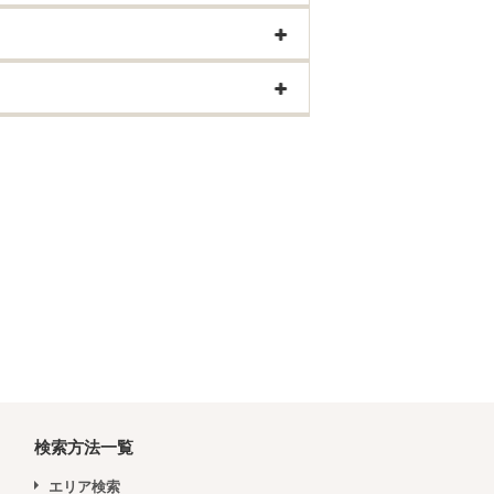
検索方法一覧
エリア検索