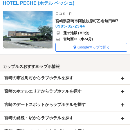
HOTEL PECHE (ホテル ペッシュ)
口コミ - 件
宮崎県宮崎市阿波岐原町乙名無田887
0985-32-2344
蓮ケ池駅 (車9分)
宮崎西IC
(車24分)
Googleマップで開く
カップルズおすすめラブホ情報
宮崎の市区町村からラブホテルを探す
宮崎のホテルエリアからラブホテルを探す
宮崎のデートスポットからラブホテルを探す
宮崎の路線・駅からラブホテルを探す