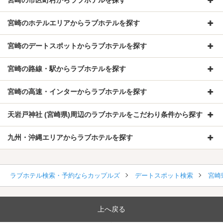
宮崎のホテルエリアからラブホテルを探す
宮崎のデートスポットからラブホテルを探す
宮崎の路線・駅からラブホテルを探す
宮崎の高速・インターからラブホテルを探す
天岩戸神社 (宮崎県)周辺のラブホテルをこだわり条件から探す
九州・沖縄エリアからラブホテルを探す
ラブホテル検索・予約ならカップルズ
デートスポット検索
宮崎
上へ戻る