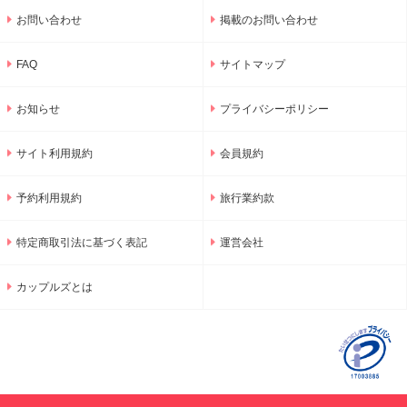
お問い合わせ
掲載のお問い合わせ
FAQ
サイトマップ
お知らせ
プライバシーポリシー
サイト利用規約
会員規約
予約利用規約
旅行業約款
特定商取引法に基づく表記
運営会社
カップルズとは