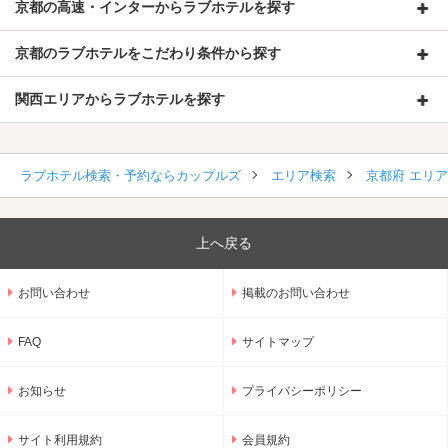
京都の高速・インターからラブホテルを探す
京都のラブホテルをこだわり条件から探す
関西エリアからラブホテルを探す
ラブホテル検索・予約ならカップルズ
エリア検索
京都府 エリ
上へ戻る
お問い合わせ
掲載のお問い合わせ
FAQ
サイトマップ
お知らせ
プライバシーポリシー
サイト利用規約
会員規約