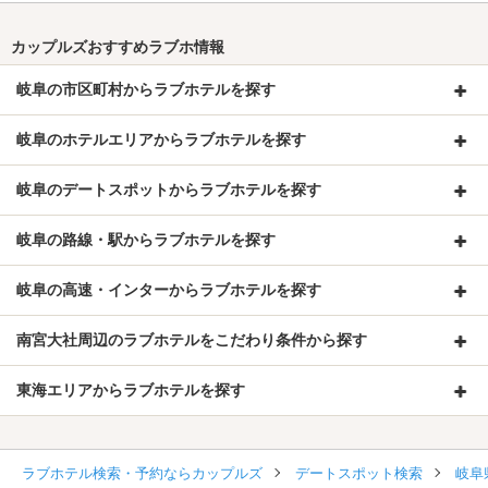
カップルズおすすめラブホ情報
岐阜の市区町村からラブホテルを探す
岐阜のホテルエリアからラブホテルを探す
岐阜のデートスポットからラブホテルを探す
岐阜の路線・駅からラブホテルを探す
岐阜の高速・インターからラブホテルを探す
南宮大社周辺のラブホテルをこだわり条件から探す
東海エリアからラブホテルを探す
ラブホテル検索・予約ならカップルズ
デートスポット検索
岐阜