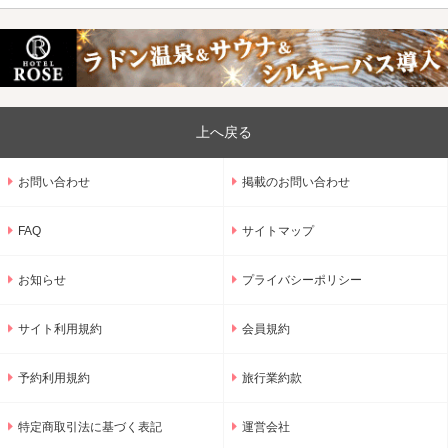
上へ戻る
お問い合わせ
掲載のお問い合わせ
FAQ
サイトマップ
お知らせ
プライバシーポリシー
サイト利用規約
会員規約
予約利用規約
旅行業約款
特定商取引法に基づく表記
運営会社