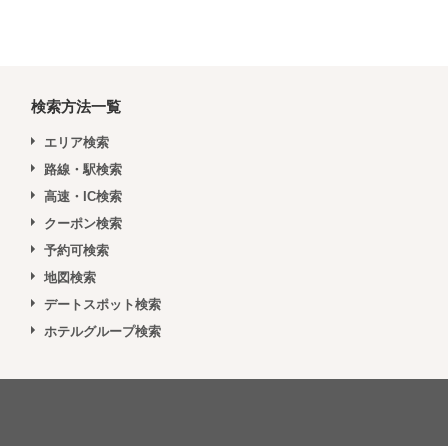
検索方法一覧
エリア検索
路線・駅検索
高速・IC検索
クーポン検索
予約可検索
地図検索
デートスポット検索
ホテルグループ検索