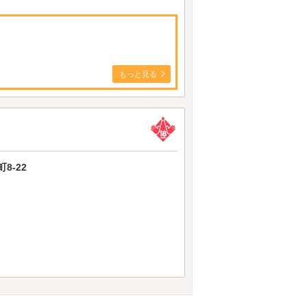
もっと見る
8-22