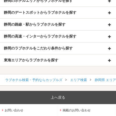
静岡のホテルエリアからラブホテルを探す
静岡のデートスポットからラブホテルを探す
静岡の路線・駅からラブホテルを探す
静岡の高速・インターからラブホテルを探す
静岡のラブホテルをこだわり条件から探す
東海エリアからラブホテルを探す
ラブホテル検索・予約ならカップルズ
エリア検索
静岡県 エリ
上へ戻る
お問い合わせ
掲載のお問い合わせ