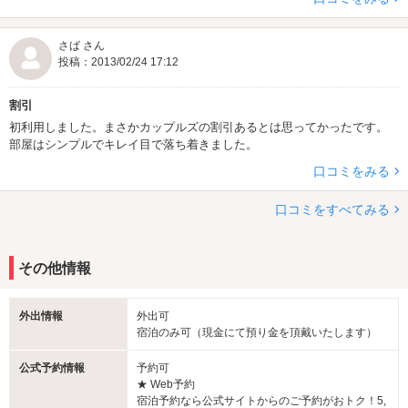
さば さん
投稿：2013/02/24 17:12
割引
初利用しました。まさかカップルズの割引あるとは思ってかったです。
部屋はシンプルでキレイ目で落ち着きました。
口コミをみる
口コミをすべてみる
その他情報
外出情報
外出可
宿泊のみ可（現金にて預り金を頂戴いたします）
公式予約情報
予約可
★ Web予約
宿泊予約なら公式サイトからのご予約がおトク！5,