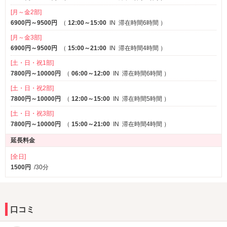
[月～金2部]
6900円～9500円
（
12:00～15:00
IN
滞在時間6時間
）
[月～金3部]
6900円～9500円
（
15:00～21:00
IN
滞在時間4時間
）
[土・日・祝1部]
7800円～10000円
（
06:00～12:00
IN
滞在時間6時間
）
[土・日・祝2部]
7800円～10000円
（
12:00～15:00
IN
滞在時間5時間
）
[土・日・祝3部]
7800円～10000円
（
15:00～21:00
IN
滞在時間4時間
）
延長料金
[全日]
1500円
/30分
口コミ