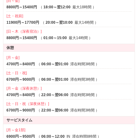
[日～金]
8800円～15400円
（
18:00～翌12:00
最大18時間
）
[土・祝前]
11900円～17700円
（
20:00～翌10:00
最大14時間
）
[日～木（深夜宿泊）]
8800円～15400円
（
01:00～15:00
最大14時間
）
休憩
[月～金]
4700円～8400円
（
06:00～翌01:00
滞在時間3時間
）
[土・日・祝]
6700円～9000円
（
06:00～翌01:00
滞在時間3時間
）
[月～金（深夜休憩）]
4700円～8400円
（
22:00～翌06:00
滞在時間3時間
）
[土・日・祝（深夜休憩）]
6700円～9000円
（
22:00～翌06:00
滞在時間3時間
）
サービスタイム
[月～金1部]
6900円～9500円
（
06:00～12:00
IN
滞在時間8時間
）