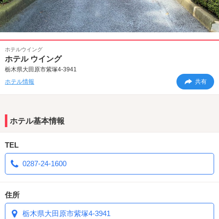
ホテルウイング
ホテル ウイング
栃木県大田原市紫塚4-3941
ホテル情報
共有
ホテル基本情報
TEL
0287-24-1600
住所
栃木県大田原市紫塚4-3941