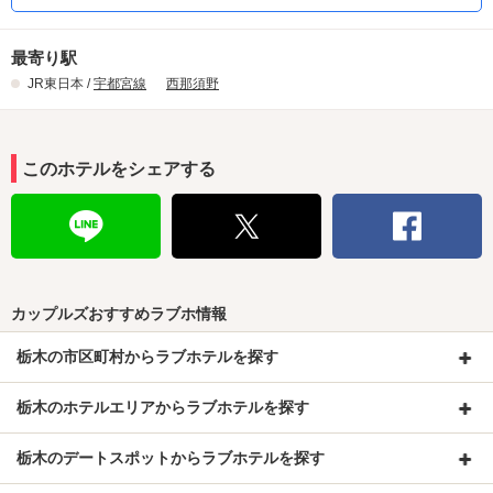
最寄り駅
JR東日本 /
宇都宮線
西那須野
このホテルをシェアする
カップルズおすすめラブホ情報
栃木の市区町村からラブホテルを探す
栃木のホテルエリアからラブホテルを探す
栃木のデートスポットからラブホテルを探す