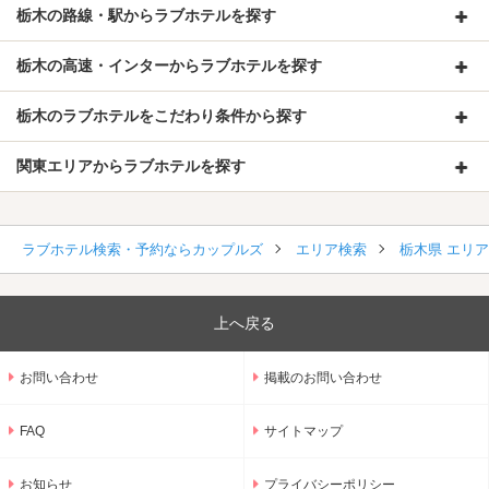
栃木の路線・駅からラブホテルを探す
栃木の高速・インターからラブホテルを探す
栃木のラブホテルをこだわり条件から探す
関東エリアからラブホテルを探す
ラブホテル検索・予約ならカップルズ
エリア検索
栃木県 エリ
上へ戻る
お問い合わせ
掲載のお問い合わせ
FAQ
サイトマップ
お知らせ
プライバシーポリシー