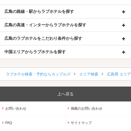
広島の路線・駅からラブホテルを探す
広島の高速・インターからラブホテルを探す
広島のラブホテルをこだわり条件から探す
中国エリアからラブホテルを探す
ラブホテル検索・予約ならカップルズ
エリア検索
広島県 エリ
上へ戻る
お問い合わせ
掲載のお問い合わせ
FAQ
サイトマップ