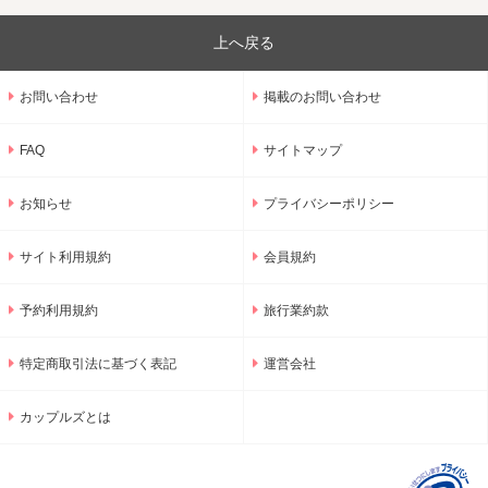
上へ戻る
お問い合わせ
掲載のお問い合わせ
FAQ
サイトマップ
お知らせ
プライバシーポリシー
サイト利用規約
会員規約
予約利用規約
旅行業約款
特定商取引法に基づく表記
運営会社
カップルズとは