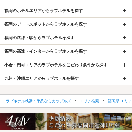
福岡のホテルエリアからラブホテルを探す
福岡のデートスポットからラブホテルを探す
福岡の路線・駅からラブホテルを探す
福岡の高速・インターからラブホテルを探す
小倉・門司エリアのラブホテルをこだわり条件から探す
九州・沖縄エリアからラブホテルを探す
ラブホテル検索・予約ならカップルズ
エリア検索
福岡県 エリ