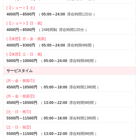
[【ショート】土]
4000円～8500円
（
05:00～24:00
滞在時間120分
）
[【ショート】日・祝]
4000円～8500円
（
24時間制
滞在時間120分
）
[【休憩】月～金・祝前]
4000円～9300円
（
05:00～24:00
滞在時間4時間
）
[【休憩】土・日・祝]
5000円～10000円
（
05:00～24:00
滞在時間4時間
）
サービスタイム
[月～金・祝前①]
4500円～10500円
（
05:00～18:00
滞在時間13時間
）
[月～金・祝前②]
4500円～10500円
（
13:00～22:00
滞在時間9時間
）
[土・日・祝①]
5500円～11500円
（
05:00～18:00
滞在時間13時間
）
[土・日・祝②]
5500円～11500円
（
13:00～22:00
滞在時間9時間
）