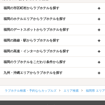
福岡の市区町村からラブホテルを探す
福岡のホテルエリアからラブホテルを探す
福岡のデートスポットからラブホテルを探す
福岡の路線・駅からラブホテルを探す
福岡の高速・インターからラブホテルを探す
福岡のラブホテルをこだわり条件から探す
九州・沖縄エリアからラブホテルを探す
ラブホテル検索・予約ならカップルズ
エリア検索
福岡県 エリ