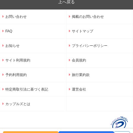
上へ戻る
お問い合わせ
掲載のお問い合わせ
FAQ
サイトマップ
お知らせ
プライバシーポリシー
サイト利用規約
会員規約
予約利用規約
旅行業約款
特定商取引法に基づく表記
運営会社
カップルズとは