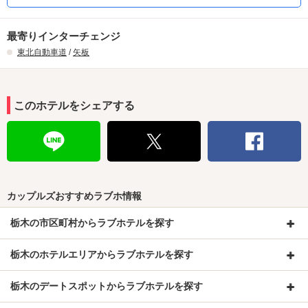
最寄りインターチェンジ
東北自動車道
/
矢板
このホテルをシェアする
カップルズおすすめラブホ情報
栃木の市区町村からラブホテルを探す
栃木のホテルエリアからラブホテルを探す
栃木のデートスポットからラブホテルを探す