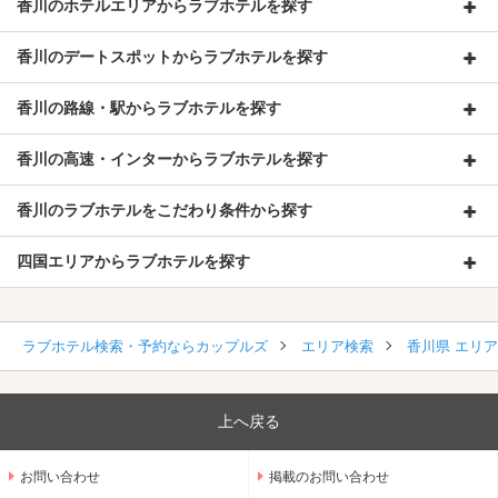
香川のホテルエリアからラブホテルを探す
香川のデートスポットからラブホテルを探す
香川の路線・駅からラブホテルを探す
香川の高速・インターからラブホテルを探す
香川のラブホテルをこだわり条件から探す
四国エリアからラブホテルを探す
ラブホテル検索・予約ならカップルズ
エリア検索
香川県 エリ
上へ戻る
お問い合わせ
掲載のお問い合わせ