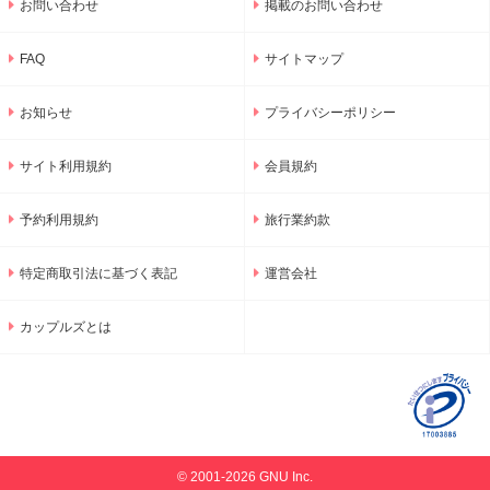
お問い合わせ
掲載のお問い合わせ
FAQ
サイトマップ
お知らせ
プライバシーポリシー
サイト利用規約
会員規約
予約利用規約
旅行業約款
特定商取引法に基づく表記
運営会社
カップルズとは
© 2001-2026 GNU Inc.