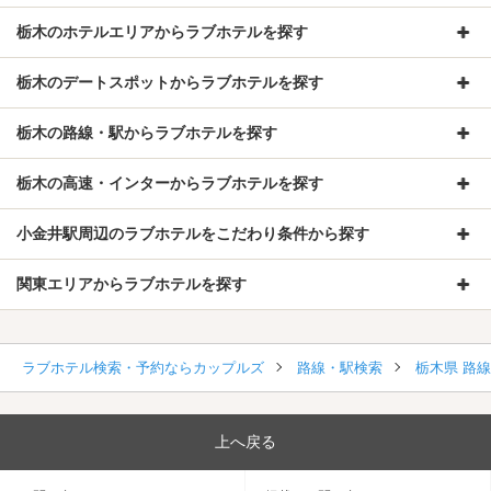
栃木のホテルエリアからラブホテルを探す
栃木のデートスポットからラブホテルを探す
栃木の路線・駅からラブホテルを探す
栃木の高速・インターからラブホテルを探す
小金井駅周辺のラブホテルをこだわり条件から探す
関東エリアからラブホテルを探す
ラブホテル検索・予約ならカップルズ
路線・駅検索
栃木県 路
上へ戻る