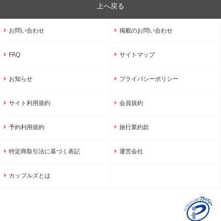
上へ戻る
お問い合わせ
掲載のお問い合わせ
FAQ
サイトマップ
お知らせ
プライバシーポリシー
サイト利用規約
会員規約
予約利用規約
旅行業約款
特定商取引法に基づく表記
運営会社
カップルズとは