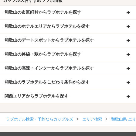
カップルズおすすめラブホ情報
和歌山の市区町村からラブホテルを探す
和歌山のホテルエリアからラブホテルを探す
和歌山のデートスポットからラブホテルを探す
和歌山の路線・駅からラブホテルを探す
和歌山の高速・インターからラブホテルを探す
和歌山のラブホテルをこだわり条件から探す
関西エリアからラブホテルを探す
ラブホテル検索・予約ならカップルズ
エリア検索
和歌山県 エ