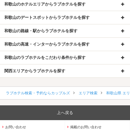
和歌山のホテルエリアからラブホテルを探す
和歌山のデートスポットからラブホテルを探す
和歌山の路線・駅からラブホテルを探す
和歌山の高速・インターからラブホテルを探す
和歌山のラブホテルをこだわり条件から探す
関西エリアからラブホテルを探す
ラブホテル検索・予約ならカップルズ
エリア検索
和歌山県 エ
上へ戻る
お問い合わせ
掲載のお問い合わせ