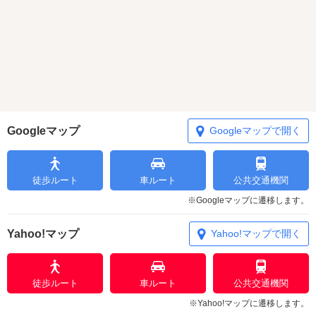
Googleマップ
Googleマップで開く
徒歩ルート
車ルート
公共交通機関
※Googleマップに遷移します。
Yahoo!マップ
Yahoo!マップで開く
徒歩ルート
車ルート
公共交通機関
※Yahoo!マップに遷移します。