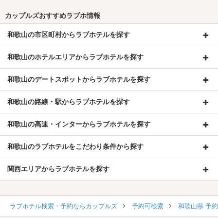
カップルズおすすめラブホ情報
和歌山の市区町村からラブホテルを探す
和歌山のホテルエリアからラブホテルを探す
和歌山のデートスポットからラブホテルを探す
和歌山の路線・駅からラブホテルを探す
和歌山の高速・インターからラブホテルを探す
和歌山のラブホテルをこだわり条件から探す
関西エリアからラブホテルを探す
ラブホテル検索・予約ならカップルズ
予約可検索
和歌山県 予