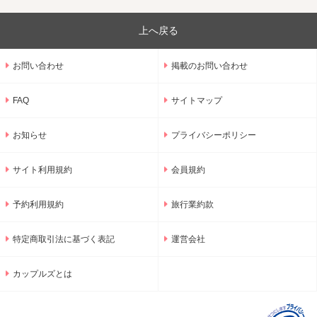
上へ戻る
お問い合わせ
掲載のお問い合わせ
FAQ
サイトマップ
お知らせ
プライバシーポリシー
サイト利用規約
会員規約
予約利用規約
旅行業約款
特定商取引法に基づく表記
運営会社
カップルズとは