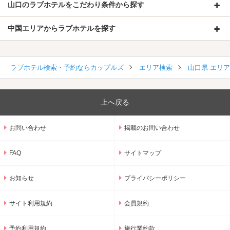
山口のラブホテルをこだわり条件から探す
中国エリアからラブホテルを探す
ラブホテル検索・予約ならカップルズ
エリア検索
山口県 エリ
上へ戻る
お問い合わせ
掲載のお問い合わせ
FAQ
サイトマップ
お知らせ
プライバシーポリシー
サイト利用規約
会員規約
予約利用規約
旅行業約款