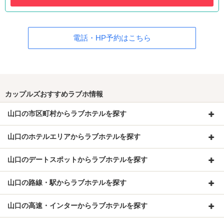
電話・HP予約はこちら
カップルズおすすめラブホ情報
山口の市区町村からラブホテルを探す
山口のホテルエリアからラブホテルを探す
山口のデートスポットからラブホテルを探す
山口の路線・駅からラブホテルを探す
山口の高速・インターからラブホテルを探す