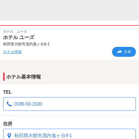
ホテル ユーズ
ホテル ユーズ
秋田県大館市茂内鬼ヶ台9-1
ホテル情報
共有
ホテル基本情報
TEL
0186-50-2100
住所
秋田県大館市茂内鬼ヶ台9-1