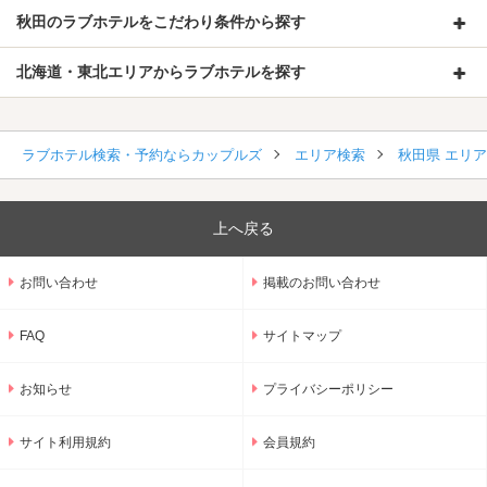
秋田のラブホテルをこだわり条件から探す
北海道・東北エリアからラブホテルを探す
ラブホテル検索・予約ならカップルズ
エリア検索
秋田県 エリ
上へ戻る
お問い合わせ
掲載のお問い合わせ
FAQ
サイトマップ
お知らせ
プライバシーポリシー
サイト利用規約
会員規約