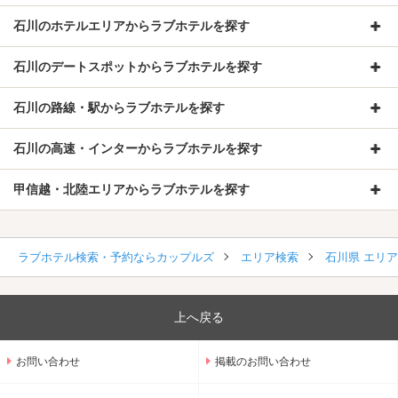
石川のホテルエリアからラブホテルを探す
石川のデートスポットからラブホテルを探す
石川の路線・駅からラブホテルを探す
石川の高速・インターからラブホテルを探す
甲信越・北陸エリアからラブホテルを探す
ラブホテル検索・予約ならカップルズ
エリア検索
石川県 エリ
上へ戻る
お問い合わせ
掲載のお問い合わせ