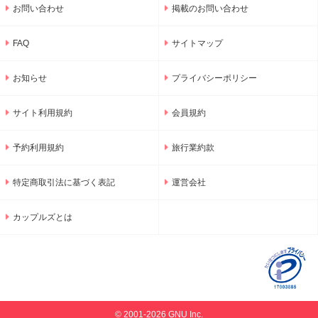
お問い合わせ
掲載のお問い合わせ
FAQ
サイトマップ
お知らせ
プライバシーポリシー
サイト利用規約
会員規約
予約利用規約
旅行業約款
特定商取引法に基づく表記
運営会社
カップルズとは
© 2001-2026 GNU Inc.