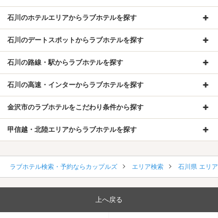
石川のホテルエリアからラブホテルを探す
石川のデートスポットからラブホテルを探す
石川の路線・駅からラブホテルを探す
石川の高速・インターからラブホテルを探す
金沢市のラブホテルをこだわり条件から探す
甲信越・北陸エリアからラブホテルを探す
ラブホテル検索・予約ならカップルズ
エリア検索
石川県 エリ
上へ戻る