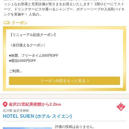
ッシュなお部屋と充実設備が皆さまをお迎えいたします！ 1階ロビーにてスイ
ーツ、ドリンクサービスや選べるシャンプー、ボディーソープや入浴剤バイキ
ングを実施中！ 人気の...
クーポン
【リニューアル記念クーポン】
〈全日使えるクーポン〉
■休憩、フリータイム500円OFF
■宿泊1000円OFF
ご利用...
クーポン内容をもっと見る
金沢21世紀美術館から2.2km
石川県 金沢市神田
HOTEL SUIEN (ホテル スイエン)
評価の投稿はありません。