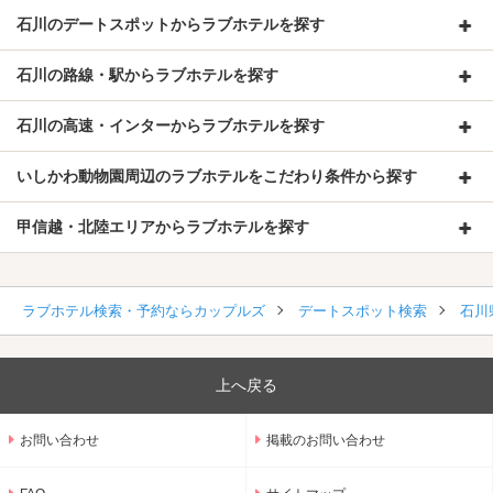
石川のデートスポットからラブホテルを探す
石川の路線・駅からラブホテルを探す
石川の高速・インターからラブホテルを探す
いしかわ動物園周辺のラブホテルをこだわり条件から探す
甲信越・北陸エリアからラブホテルを探す
ラブホテル検索・予約ならカップルズ
デートスポット検索
石川
上へ戻る
お問い合わせ
掲載のお問い合わせ