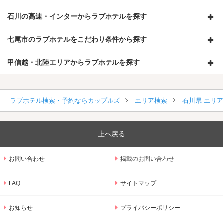
石川の高速・インターからラブホテルを探す
七尾市のラブホテルをこだわり条件から探す
甲信越・北陸エリアからラブホテルを探す
ラブホテル検索・予約ならカップルズ
エリア検索
石川県 エリ
上へ戻る
お問い合わせ
掲載のお問い合わせ
FAQ
サイトマップ
お知らせ
プライバシーポリシー