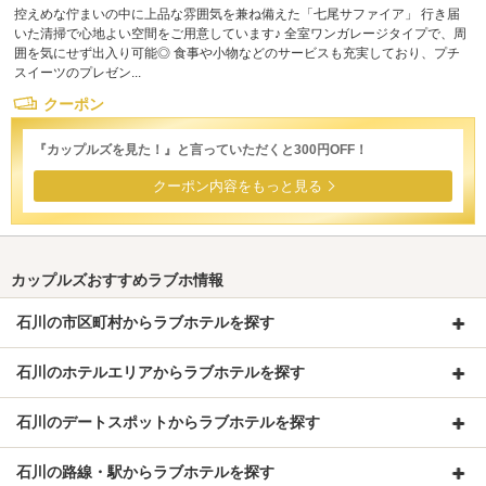
控えめな佇まいの中に上品な雰囲気を兼ね備えた「七尾サファイア」 行き届
いた清掃で心地よい空間をご用意しています♪ 全室ワンガレージタイプで、周
囲を気にせず出入り可能◎ 食事や小物などのサービスも充実しており、プチ
スイーツのプレゼン...
クーポン
『カップルズを見た！』と言っていただくと300円OFF！
クーポン内容をもっと見る
カップルズおすすめラブホ情報
石川の市区町村からラブホテルを探す
石川のホテルエリアからラブホテルを探す
石川のデートスポットからラブホテルを探す
石川の路線・駅からラブホテルを探す