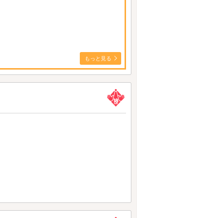
もっと見る