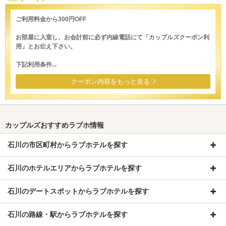
ご利用料金から300円OFF
お部屋に入室し、お会計前に必ず内線電話にて「カップルズクーポン利
用」とお伝え下さい。
下記利用条件...
クーポン内容をもっと見る
カップルズおすすめラブホ情報
石川の市区町村からラブホテルを探す
石川のホテルエリアからラブホテルを探す
石川のデートスポットからラブホテルを探す
石川の路線・駅からラブホテルを探す