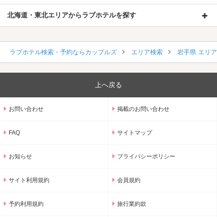
北海道・東北エリアからラブホテルを探す
ラブホテル検索・予約ならカップルズ
エリア検索
岩手県 エリ
上へ戻る
お問い合わせ
掲載のお問い合わせ
FAQ
サイトマップ
お知らせ
プライバシーポリシー
サイト利用規約
会員規約
予約利用規約
旅行業約款