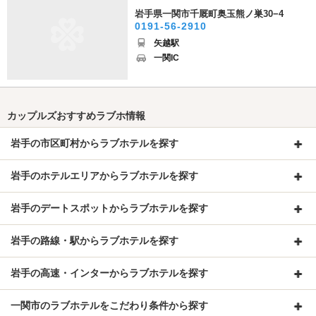
岩手県一関市千厩町奥玉熊ノ巣30−4
0191-56-2910
矢越駅
一関IC
カップルズおすすめラブホ情報
岩手の市区町村からラブホテルを探す
岩手のホテルエリアからラブホテルを探す
岩手のデートスポットからラブホテルを探す
岩手の路線・駅からラブホテルを探す
岩手の高速・インターからラブホテルを探す
一関市のラブホテルをこだわり条件から探す