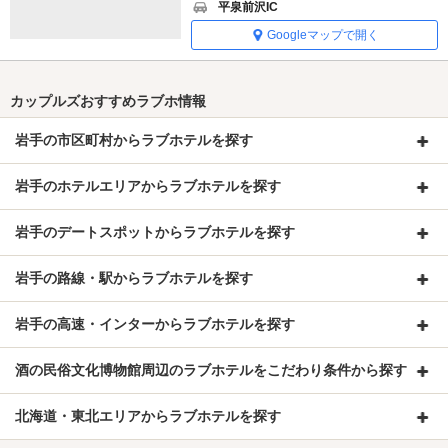
平泉前沢IC
Googleマップで開く
カップルズおすすめラブホ情報
岩手の市区町村からラブホテルを探す
岩手のホテルエリアからラブホテルを探す
岩手のデートスポットからラブホテルを探す
岩手の路線・駅からラブホテルを探す
岩手の高速・インターからラブホテルを探す
酒の民俗文化博物館周辺のラブホテルをこだわり条件から探す
北海道・東北エリアからラブホテルを探す