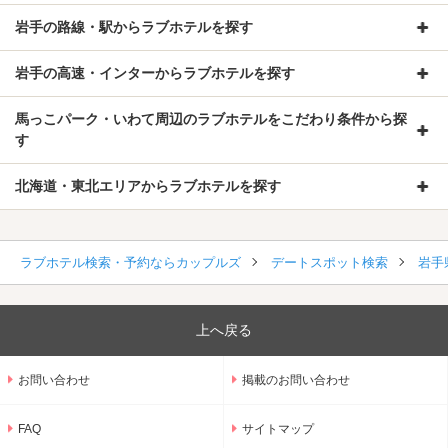
岩手の路線・駅からラブホテルを探す
岩手の高速・インターからラブホテルを探す
馬っこパーク・いわて周辺のラブホテルをこだわり条件から探
す
北海道・東北エリアからラブホテルを探す
ラブホテル検索・予約ならカップルズ
デートスポット検索
岩手
上へ戻る
お問い合わせ
掲載のお問い合わせ
FAQ
サイトマップ