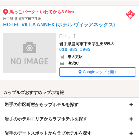
馬っこパーク・いわてから8.6km
岩手県 盛岡市下田字生出
HOTEL VILLA ANNEX (ホテル ヴィラアネックス)
口コミ - 件
岩手県盛岡市下田字生出859-8
019-683-1963
東大更駅
滝沢IC
Googleマップで開く
カップルズおすすめラブホ情報
岩手の市区町村からラブホテルを探す
岩手のホテルエリアからラブホテルを探す
岩手のデートスポットからラブホテルを探す