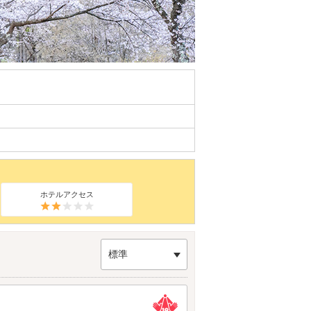
ホテルアクセス
標準