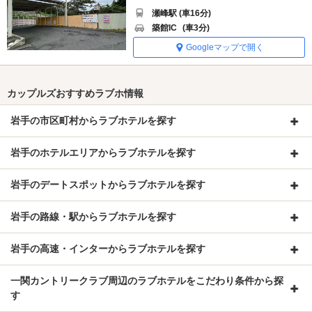
瀬峰駅 (車16分)
築館IC
(車3分)
Googleマップで開く
カップルズおすすめラブホ情報
岩手の市区町村からラブホテルを探す
岩手のホテルエリアからラブホテルを探す
岩手のデートスポットからラブホテルを探す
岩手の路線・駅からラブホテルを探す
岩手の高速・インターからラブホテルを探す
一関カントリークラブ周辺のラブホテルをこだわり条件から探
す