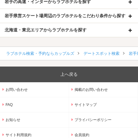
岩手の高速・インターからラブホテルを探す
岩手県営スケート場周辺のラブホテルをこだわり条件から探す
北海道・東北エリアからラブホテルを探す
ラブホテル検索・予約ならカップルズ
デートスポット検索
岩手
上へ戻る
お問い合わせ
掲載のお問い合わせ
FAQ
サイトマップ
お知らせ
プライバシーポリシー
サイト利用規約
会員規約