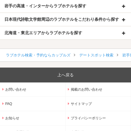
岩手の高速・インターからラブホテルを探す
日本現代詩歌文学館周辺のラブホテルをこだわり条件から探す
北海道・東北エリアからラブホテルを探す
ラブホテル検索・予約ならカップルズ
デートスポット検索
岩手
上へ戻る
お問い合わせ
掲載のお問い合わせ
FAQ
サイトマップ
お知らせ
プライバシーポリシー