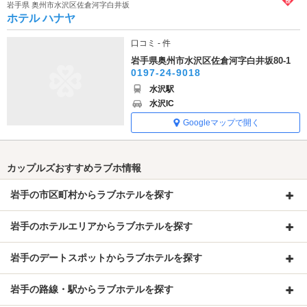
岩手県 奥州市水沢区佐倉河字白井坂
ホテル ハナヤ
口コミ - 件
岩手県奥州市水沢区佐倉河字白井坂80-1
0197-24-9018
水沢駅
水沢IC
Googleマップで開く
カップルズおすすめラブホ情報
岩手の市区町村からラブホテルを探す
岩手のホテルエリアからラブホテルを探す
岩手のデートスポットからラブホテルを探す
岩手の路線・駅からラブホテルを探す