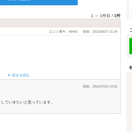
1 ～ 1件目 /
1件
口コミ番号：46443
投稿：2021/06/27 21:34
ススメです！
続きを読む
投稿：2021/07/02 19:32
をしていきたいと思っています。