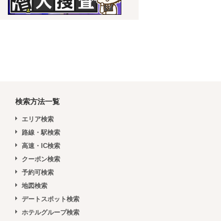
検索方法一覧
エリア検索
路線・駅検索
高速・IC検索
クーポン検索
予約可検索
地図検索
デートスポット検索
ホテルグループ検索