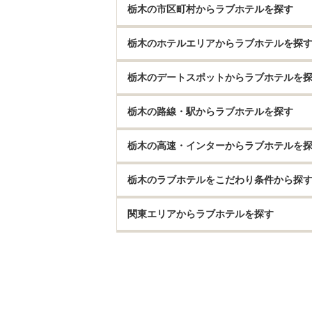
栃木の市区町村からラブホテルを探す
栃木のホテルエリアからラブホテルを探
栃木のデートスポットからラブホテルを
栃木の路線・駅からラブホテルを探す
栃木の高速・インターからラブホテルを
栃木のラブホテルをこだわり条件から探
関東エリアからラブホテルを探す