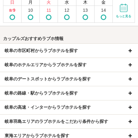
日
月
火
水
木
金
9
10
11
12
13
14
8/
もっと見る
カップルズおすすめラブホ情報
岐阜の市区町村からラブホテルを探す
岐阜のホテルエリアからラブホテルを探す
岐阜のデートスポットからラブホテルを探す
岐阜の路線・駅からラブホテルを探す
岐阜の高速・インターからラブホテルを探す
岐阜羽島エリアのラブホテルをこだわり条件から探す
東海エリアからラブホテルを探す