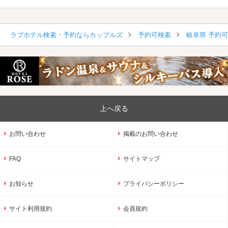
ラブホテル検索・予約ならカップルズ
予約可検索
岐阜県 予約
上へ戻る
お問い合わせ
掲載のお問い合わせ
FAQ
サイトマップ
お知らせ
プライバシーポリシー
サイト利用規約
会員規約