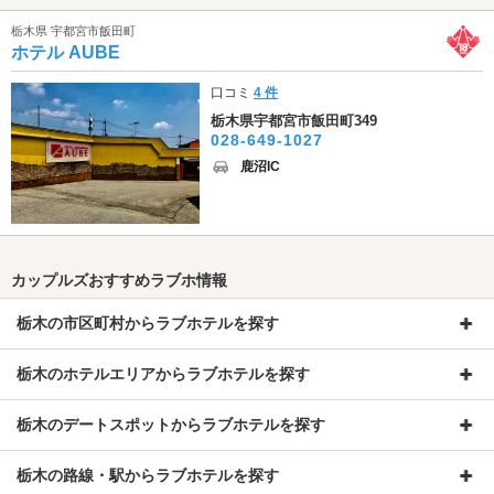
栃木県 宇都宮市飯田町
ホテル AUBE
口コミ
4 件
栃木県宇都宮市飯田町349
028-649-1027
鹿沼IC
カップルズおすすめラブホ情報
栃木の市区町村からラブホテルを探す
栃木のホテルエリアからラブホテルを探す
栃木のデートスポットからラブホテルを探す
栃木の路線・駅からラブホテルを探す