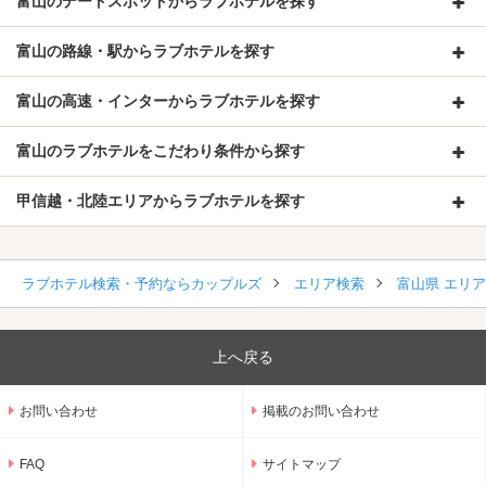
富山のデートスポットからラブホテルを探す
富山の路線・駅からラブホテルを探す
富山の高速・インターからラブホテルを探す
富山のラブホテルをこだわり条件から探す
甲信越・北陸エリアからラブホテルを探す
ラブホテル検索・予約ならカップルズ
エリア検索
富山県 エリ
上へ戻る
お問い合わせ
掲載のお問い合わせ
FAQ
サイトマップ