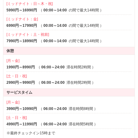
[ミッドナイト：日～木・祝]
5990円～16990円
（
00:00～14:00
の間で最大14時間
）
[ミッドナイト：金]
6990円～17990円
（
00:00～14:00
の間で最大14時間
）
[ミッドナイト：土・祝前]
7990円～18990円
（
00:00～14:00
の間で最大14時間
）
休憩
[月～金]
1990円～8990円
（
06:00～24:00
滞在時間2時間
）
[土・日・祝]
2990円～9990円
（
06:00～24:00
滞在時間2時間
）
サービスタイム
[月～金]
3990円～10990円
（
06:00～24:00
滞在時間8時間
）
[土・日・祝]
4990円～11990円
（
06:00～24:00
滞在時間5時間
）
※最終チェックイン15時まで