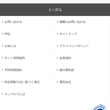
上へ戻る
お問い合わせ
掲載のお問い合わせ
FAQ
サイトマップ
お知らせ
プライバシーポリシー
サイト利用規約
会員規約
予約利用規約
旅行業約款
特定商取引法に基づく表記
運営会社
カップルズとは