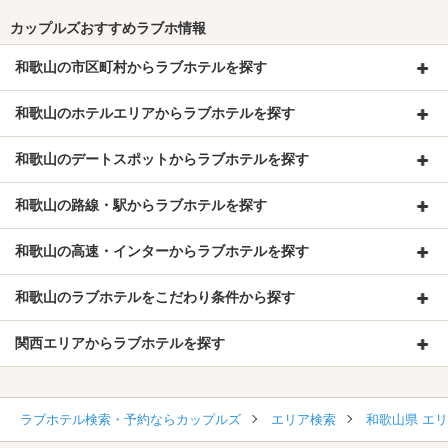
カップルズおすすめラブホ情報
和歌山の市区町村からラブホテルを探す
和歌山のホテルエリアからラブホテルを探す
和歌山のデートスポットからラブホテルを探す
和歌山の路線・駅からラブホテルを探す
和歌山の高速・インターからラブホテルを探す
和歌山のラブホテルをこだわり条件から探す
関西エリアからラブホテルを探す
ラブホテル検索・予約ならカップルズ
エリア検索
和歌山県 エ