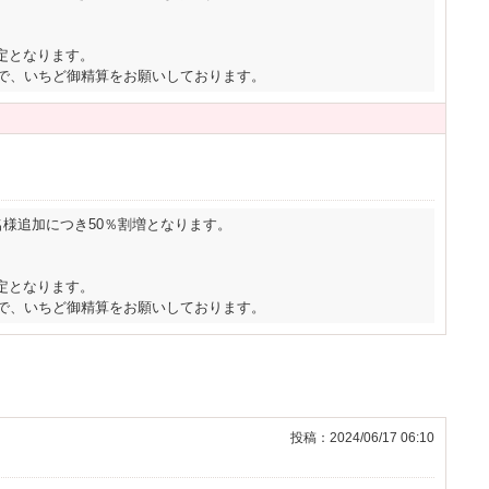
定となります。
ので、いちど御精算をお願いしております。
名様追加につき50％割増となります。
定となります。
ので、いちど御精算をお願いしております。
投稿：2024/06/17 06:10