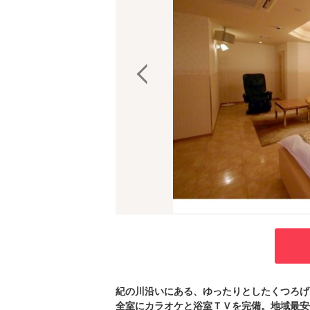
紀の川沿いにある、ゆったりとしたくつろげ
全室にカラオケと浴室ＴＶを完備。地域最安