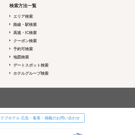
検索方法一覧
エリア検索
路線・駅検索
高速・IC検索
クーポン検索
予約可検索
地図検索
デートスポット検索
ホテルグループ検索
 ] ラブホテル 広告・集客・掲載のお問い合わせ