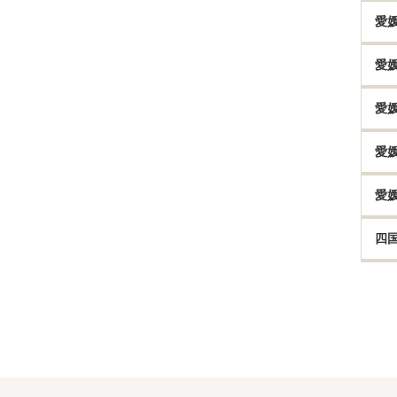
愛
愛
愛
愛
愛
四