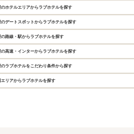
媛のホテルエリアからラブホテルを探す
媛のデートスポットからラブホテルを探す
媛の路線・駅からラブホテルを探す
媛の高速・インターからラブホテルを探す
媛のラブホテルをこだわり条件から探す
国エリアからラブホテルを探す